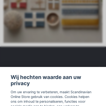
Wij zijn
Wij hechten waarde aan uw
privacy
Klantenservice
Om uw ervaring te verbeteren, maakt Scandinavian
Online Store gebruik van cookies. Cookies helpen
Ander
ons om inhoud te personaliseren, functies voor