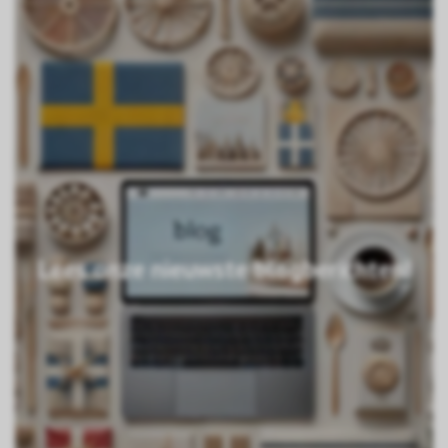
Lees onze nieuwste blogberichten!