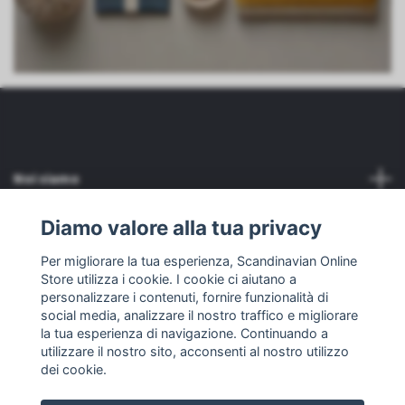
Noi siamo
Diamo valore alla tua privacy
Assistenza clienti
Per migliorare la tua esperienza, Scandinavian Online
Store utilizza i cookie. I cookie ci aiutano a
Altro
personalizzare i contenuti, fornire funzionalità di
social media, analizzare il nostro traffico e migliorare
Media sociali
la tua esperienza di navigazione. Continuando a
utilizzare il nostro sito, acconsenti al nostro utilizzo
dei cookie.