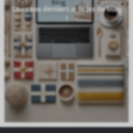
Lisez nos derniers articles de blog
!