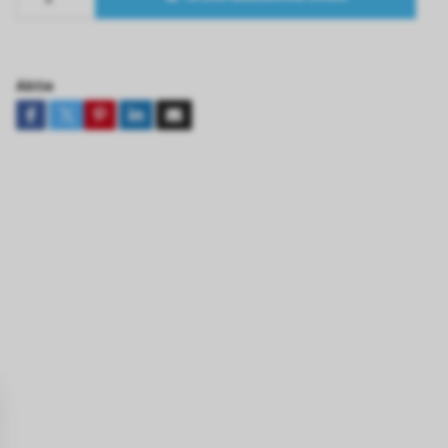
Aktie