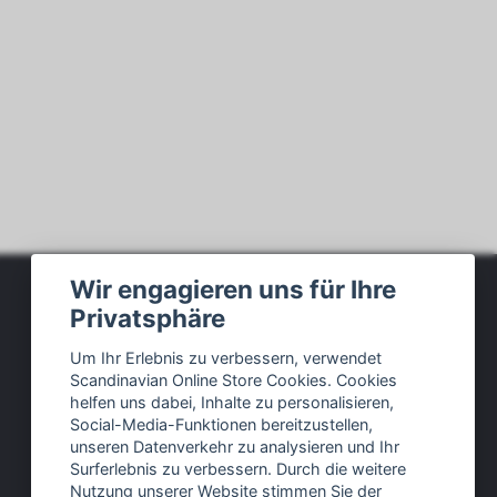
Wir engagieren uns für Ihre
Privatsphäre
Soziale Medien
Um Ihr Erlebnis zu verbessern, verwendet
Scandinavian Online Store Cookies. Cookies
Facebook
helfen uns dabei, Inhalte zu personalisieren,
Social-Media-Funktionen bereitzustellen,
Instagram
unseren Datenverkehr zu analysieren und Ihr
Twitter
Surferlebnis zu verbessern. Durch die weitere
Nutzung unserer Website stimmen Sie der
Pinterest