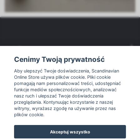
Jesteśmy
Cenimy Twoją prywatność
Obsługa klienta
Aby ulepszyć Twoje doświadczenia, Scandinavian
Online Store używa plików cookie. Pliki cookie
pomagają nam personalizować treści, udostępniać
Inny
funkcje mediów społecznościowych, analizować
nasz ruch i ulepszać Twoje doświadczenia
Media społecznościowe
przeglądania. Kontynuując korzystanie z naszej
witryny, wyrażasz zgodę na używanie przez nas
plików cookie.
Akceptuj wszystko