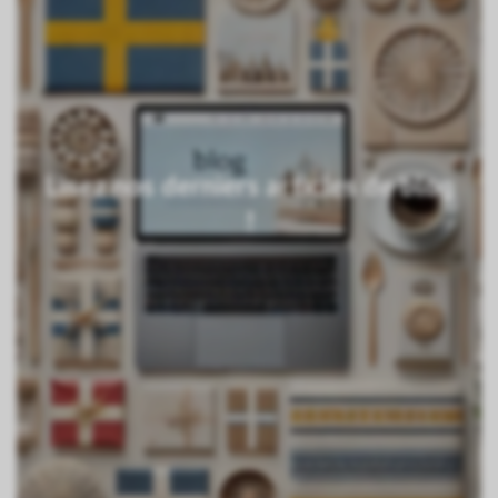
Lisez nos derniers articles de blog
!