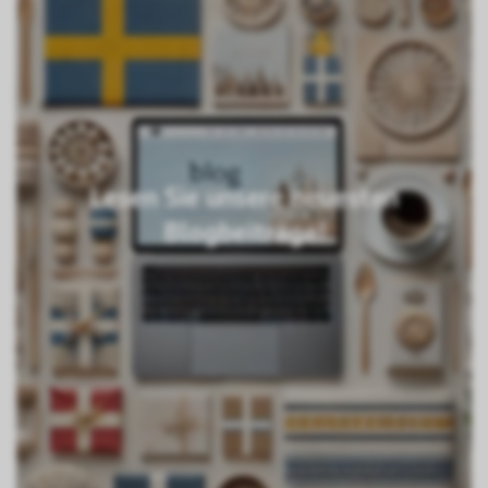
Lesen Sie unsere neuesten
Blogbeiträge!