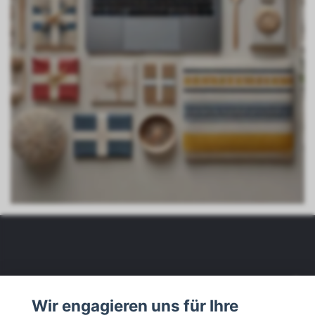
Wir sind
Wir engagieren uns für Ihre