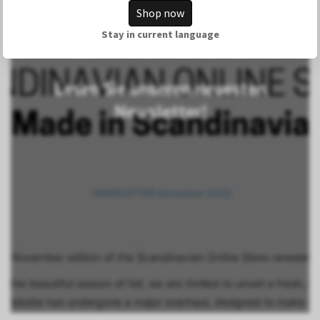
Shop now
Stay in current language
Lesen Sie unseren neuesten
Newsletter!