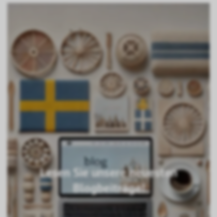
Lesen Sie unsere neuesten
Blogbeiträge!