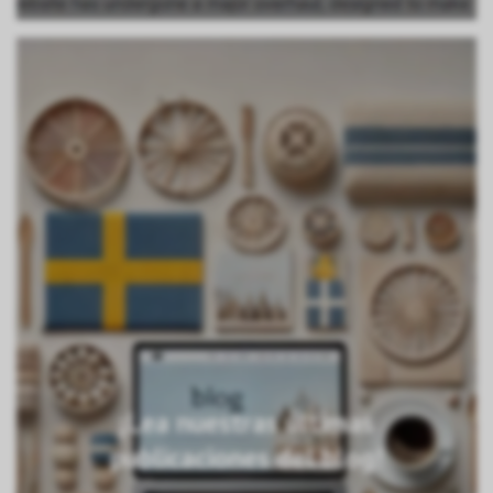
¡Lea nuestras últimas
publicaciones del blog!