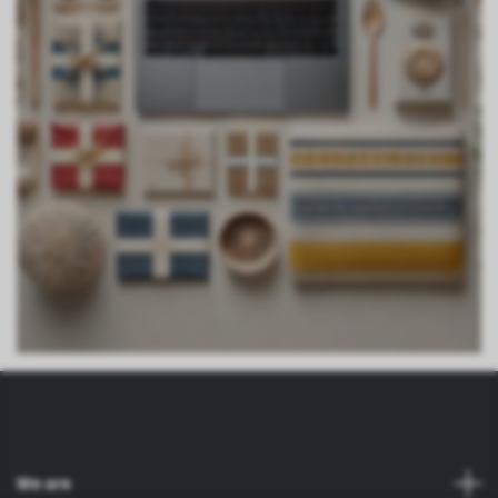
We are