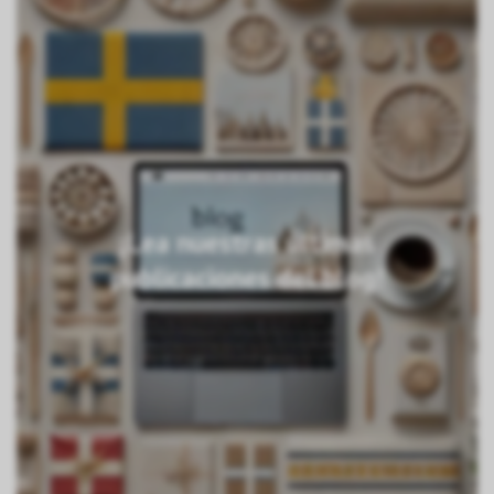
¡Lea nuestras últimas
publicaciones del blog!