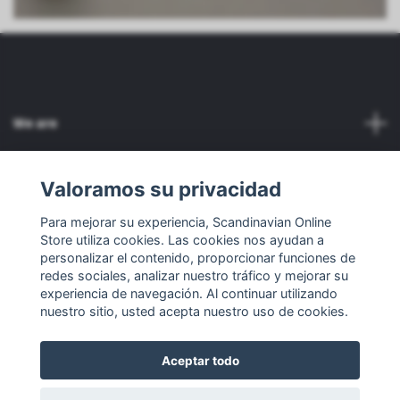
We are
Servicio al cliente
Valoramos su privacidad
Para mejorar su experiencia, Scandinavian Online
Otro
Store utiliza cookies. Las cookies nos ayudan a
personalizar el contenido, proporcionar funciones de
Redes sociales
redes sociales, analizar nuestro tráfico y mejorar su
experiencia de navegación. Al continuar utilizando
nuestro sitio, usted acepta nuestro uso de cookies.
Aceptar todo