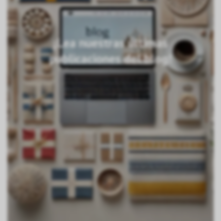
¡Lea nuestras últimas
publicaciones del blog!